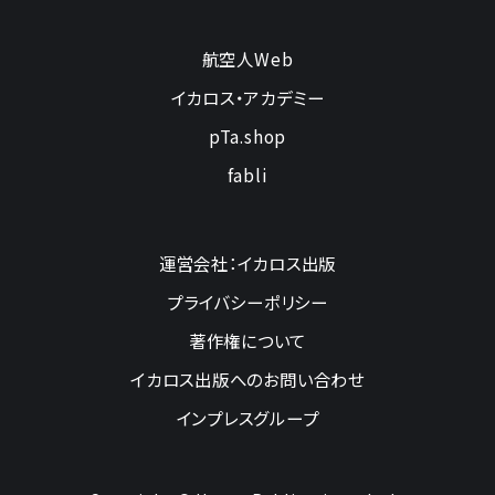
航空人Web
イカロス・アカデミー
pTa.shop
fabli
運営会社：イカロス出版
プライバシーポリシー
著作権について
イカロス出版へのお問い合わせ
インプレスグループ