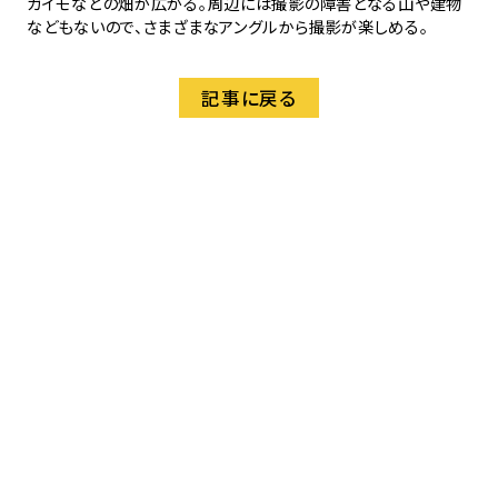
ガイモなどの畑が広がる。周辺には撮影の障害となる山や建物
などもないので、さまざまなアングルから撮影が楽しめる。
記事に戻る