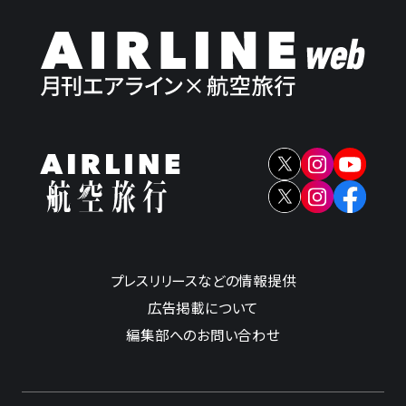
プレスリリースなどの情報提供
広告掲載について
編集部へのお問い合わせ