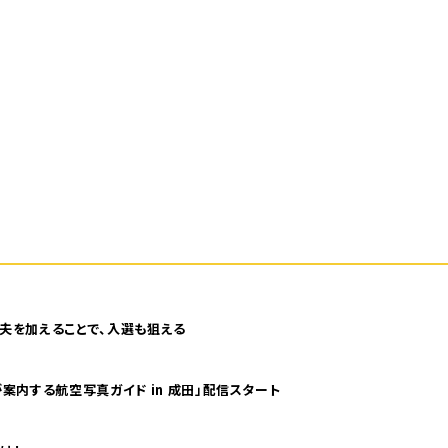
夫を加えることで、入選も狙える
案内する航空写真ガイド in 成田」配信スタート