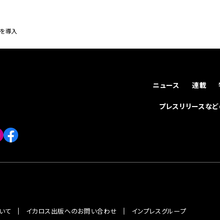
」を導入
ニュース
連載
プレスリリースな
いて
イカロス出版へのお問い合わせ
インプレスグループ