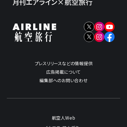
プレスリリースなどの情報提供
広告掲載について
編集部へのお問い合わせ
航空人Web