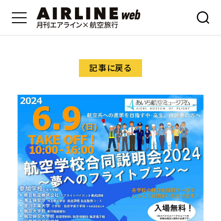
記事に戻る