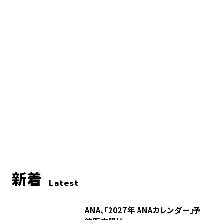
新着
Latest
ANA、「2027年 ANAカレンダー」予