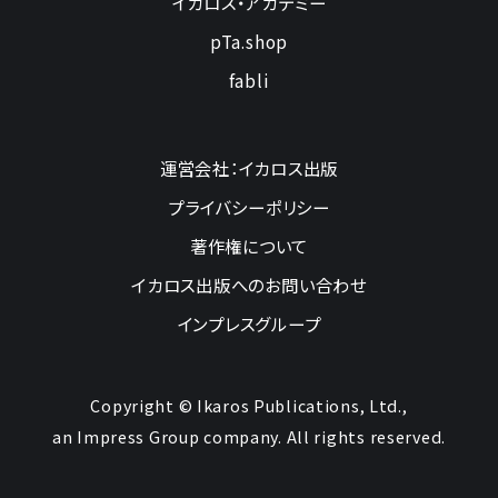
イカロス・アカデミー
pTa.shop
fabli
運営会社：イカロス出版
プライバシーポリシー
著作権について
イカロス出版へのお問い合わせ
インプレスグループ
Copyright © Ikaros Publications, Ltd.,
an Impress Group company. All rights reserved.