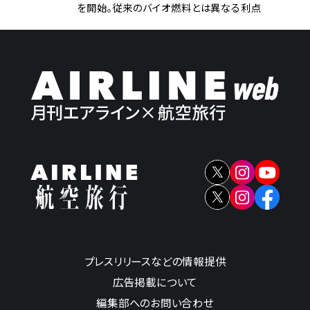
を開始。従来のバイオ燃料とは異なる利点
プレスリリースなどの情報提供
広告掲載について
編集部へのお問い合わせ