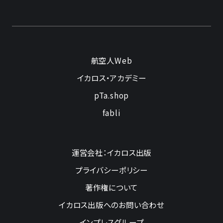
航空人Web
イカロス・アカデミー
pTa.shop
fabli
運営会社：イカロス出版
プライバシーポリシー
著作権について
イカロス出版へのお問い合わせ
インプレスグループ