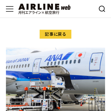
記事に戻る