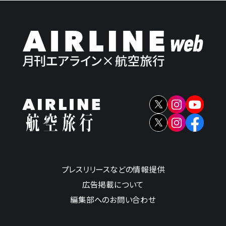
プレスリリースなどの情報提供
広告掲載について
編集部へのお問い合わせ