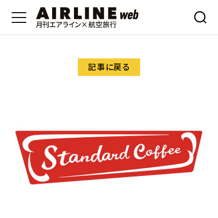
記事に戻る