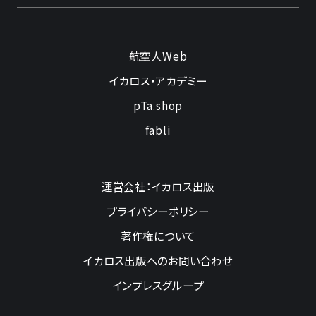
航空人Web
イカロス・アカデミー
pTa.shop
fabli
運営会社：イカロス出版
プライバシーポリシー
著作権について
イカロス出版へのお問い合わせ
インプレスグループ