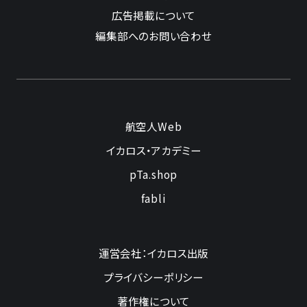
広告掲載について
編集部へのお問い合わせ
航空人Web
イカロス・アカデミー
pTa.shop
fabli
運営会社：イカロス出版
プライバシーポリシー
著作権について