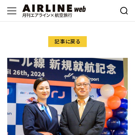
記事に戻る