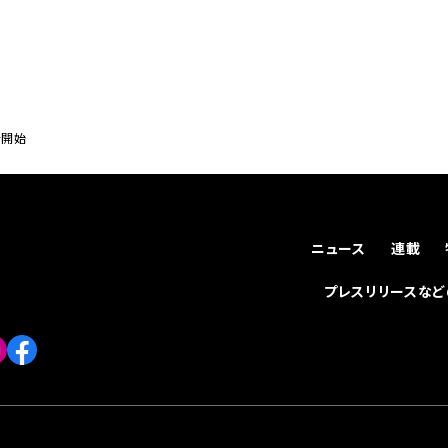
を開始
ニュース
連載
プレスリリースな