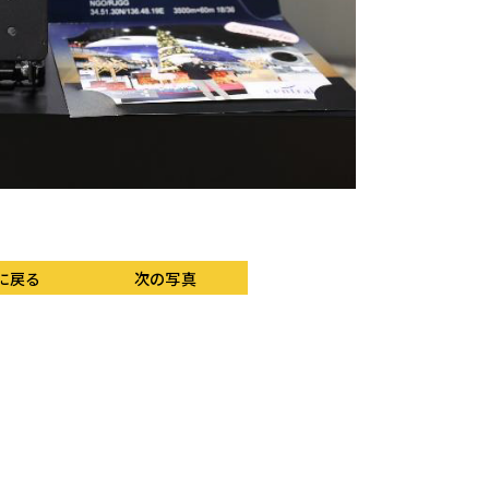
店舗位置図。フライト・
に戻る
次の写真