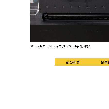
キーホルダー、2Lサイズ（オリジナル台紙付き）。
前の写真
記事