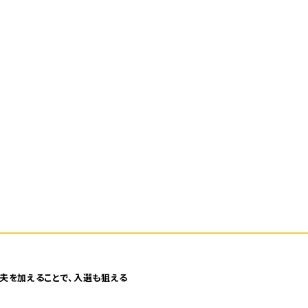
夫を加えることで、入選も狙える