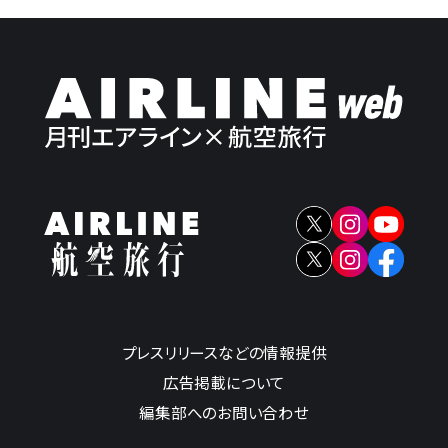
プレスリリースなどの情報提供
広告掲載について
編集部へのお問い合わせ