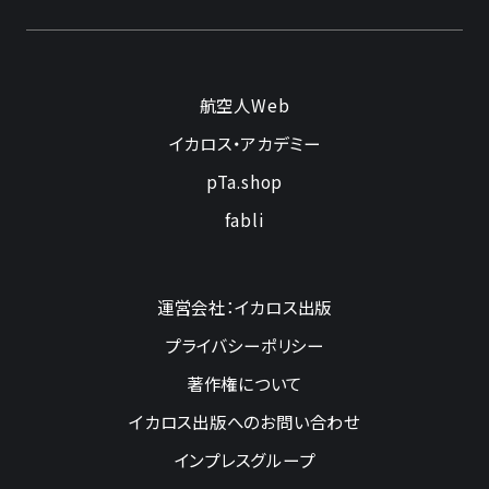
航空人Web
イカロス・アカデミー
pTa.shop
fabli
運営会社：イカロス出版
プライバシーポリシー
著作権について
イカロス出版へのお問い合わせ
インプレスグループ