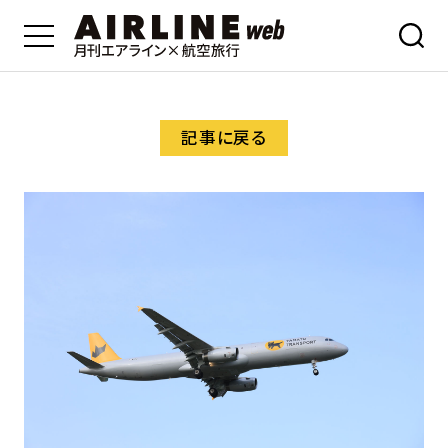
記事に戻る