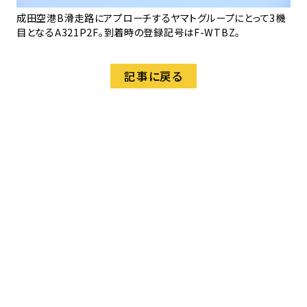
成田空港B滑走路にアプローチするヤマトグループにとって3機
目となるA321P2F。到着時の登録記号はF-WTBZ。
記事に戻る