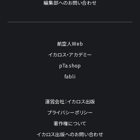
編集部へのお問い合わせ
航空人Web
イカロス・アカデミー
pTa.shop
fabli
運営会社：イカロス出版
プライバシーポリシー
著作権について
イカロス出版へのお問い合わせ