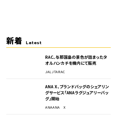
新着
Latest
RAC、与那国島の景色が詰まったタ
オルハンカチを機内にて販売
JAL
JTA
RAC
ANA X、ブランドバッグのシェアリン
グサービス「ANAラグジュアリーバッ
グ」開始
ANA
ANA X