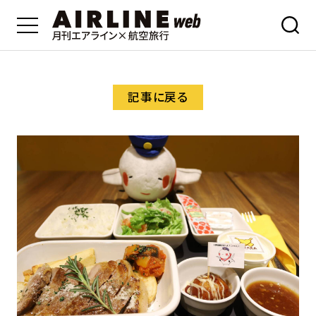
記事に戻る