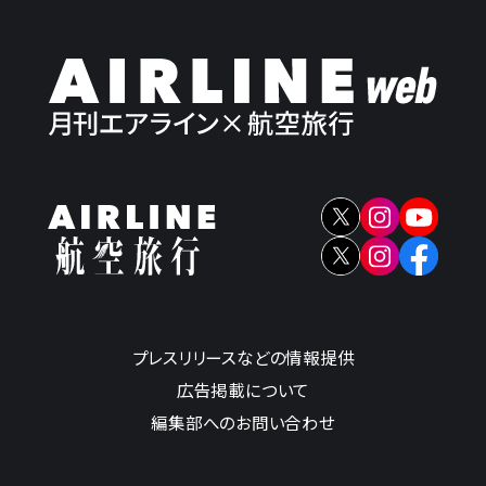
プレスリリースなどの情報提供
広告掲載について
編集部へのお問い合わせ