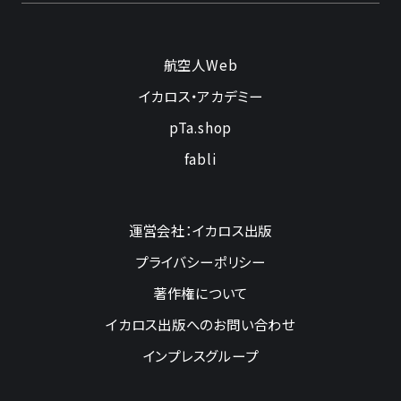
航空人Web
イカロス・アカデミー
pTa.shop
fabli
運営会社：イカロス出版
プライバシーポリシー
著作権について
イカロス出版へのお問い合わせ
インプレスグループ