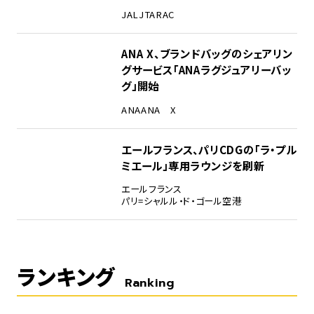
JAL
JTA
RAC
ANA X、ブランドバッグのシェアリン
グサービス「ANAラグジュアリーバッ
グ」開始
ANA
ANA X
エールフランス、パリCDGの「ラ・プル
ミエール」専用ラウンジを刷新
エールフランス
パリ=シャルル・ド・ゴール空港
ランキング
Ranking