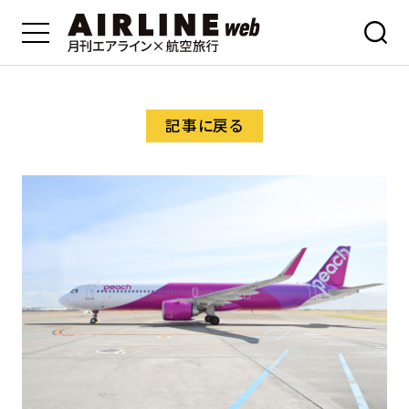
記事に戻る