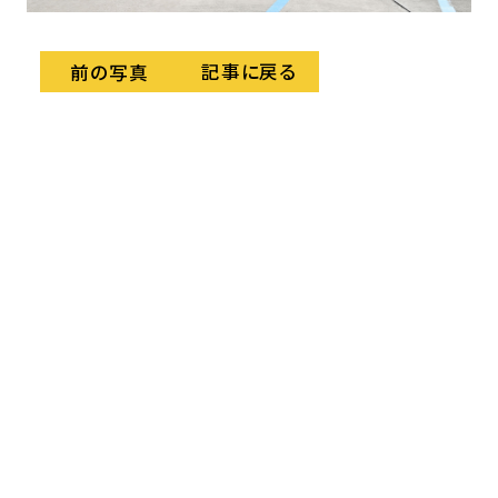
記事に戻る
前の写真