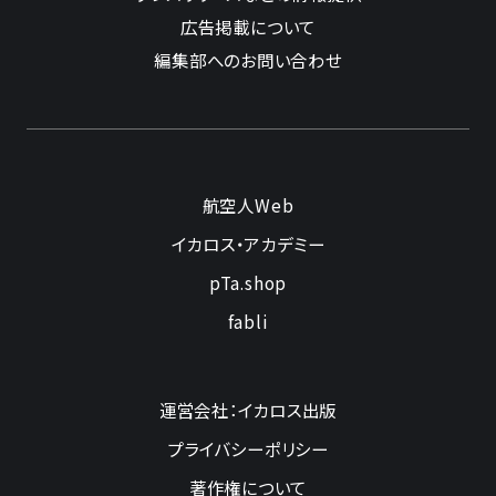
広告掲載について
編集部へのお問い合わせ
航空人Web
イカロス・アカデミー
pTa.shop
fabli
運営会社：イカロス出版
プライバシーポリシー
著作権について