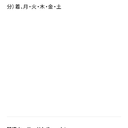
分）着、月・火・木・金・土