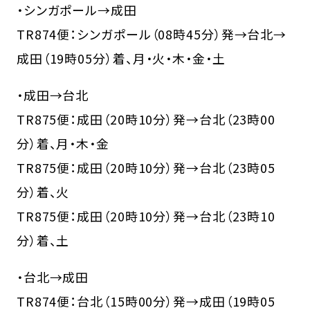
・シンガポール→成田
TR874便：シンガポール（08時45分）発→台北→
成田（19時05分）着、月・火・木・金・土
・成田→台北
TR875便：成田（20時10分）発→台北（23時00
分）着、月・木・金
TR875便：成田（20時10分）発→台北（23時05
分）着、火
TR875便：成田（20時10分）発→台北（23時10
分）着、土
・台北→成田
TR874便：台北（15時00分）発→成田（19時05