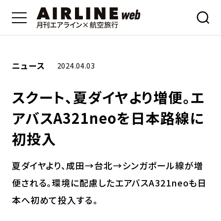
ニュース
2024.04.03
スクート、夏ダイヤより増便。エ
アバスA321neoを日本路線に
初投入
夏ダイヤより、成田→台北→シンガポール線が増
便される。環境に配慮したエアバスA321neoも日
本へ初めて投入する。