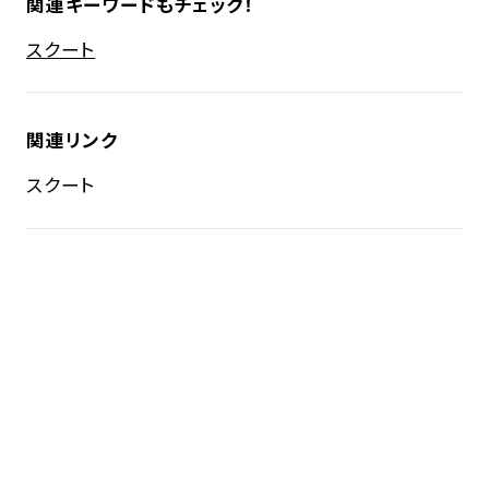
関連キーワードもチェック！
スクート
関連リンク
スクート