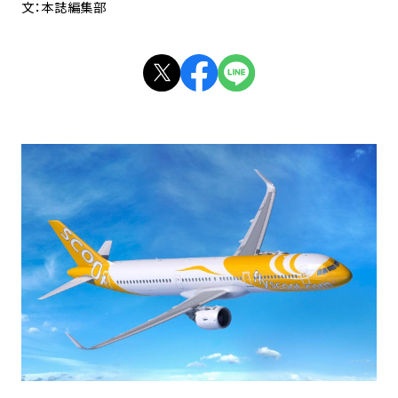
文：本誌編集部