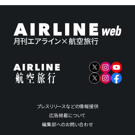
プレスリリースなどの情報提供
広告掲載について
編集部へのお問い合わせ