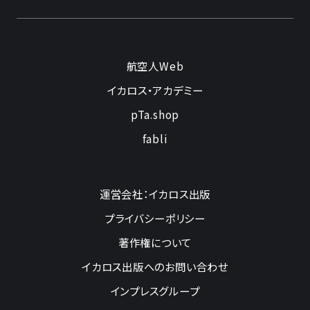
航空人Web
イカロス・アカデミー
pTa.shop
fabli
運営会社：イカロス出版
プライバシーポリシー
著作権について
イカロス出版へのお問い合わせ
インプレスグループ