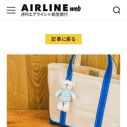
記事に戻る