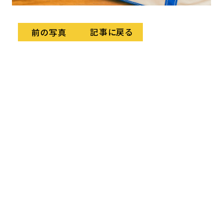
記事に戻る
前の写真