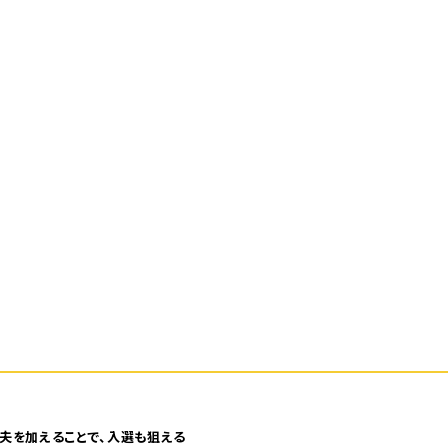
夫を加えることで、入選も狙える