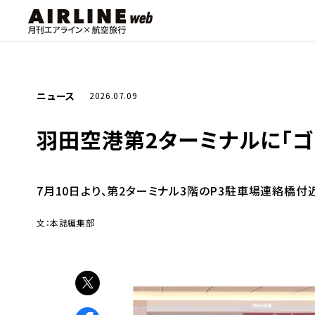
ニュース
2026.07.09
羽田空港第2ターミナルに「ゴ
7月10日より、第2ターミナル3階のP3駐車場連絡橋
文：本誌編集部