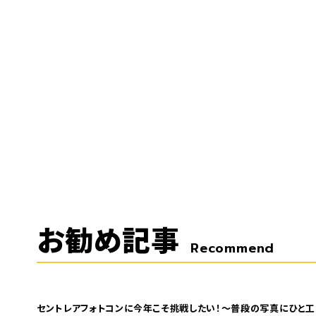
お勧め記事
Recommend
セントレアフォトコンに今年こそ挑戦したい！～普段の写真にひと工