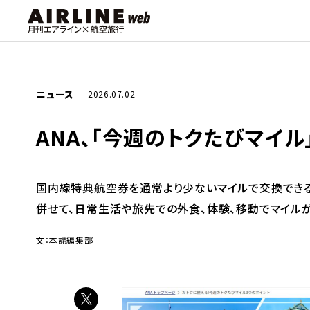
ニュース
2026.07.02
ANA、「今週のトクたびマイ
国内線特典航空券を通常より少ないマイルで交換できる
併せて、日常生活や旅先での外食、体験、移動でマイル
文：本誌編集部