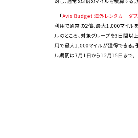
対し、通常の3倍のマイルを積算する。
「
Avis Budget 海外レンタカーダ
利用で通常の2倍、最大1,000マイル
ルのところ、対象グループを3日間以
用で最大1,000マイルが獲得できる
ル期間は7月1日から12月15日まで。