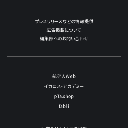
プレスリリースなどの情報提供
広告掲載について
編集部へのお問い合わせ
航空人Web
イカロス・アカデミー
pTa.shop
fabli