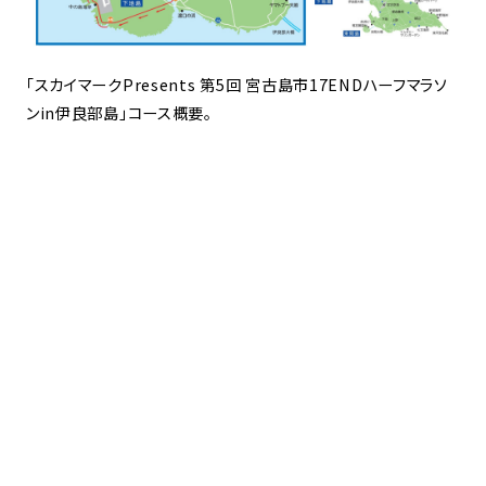
「スカイマークPresents 第5回 宮古島市17ENDハーフマラソ
ンin伊良部島」コース概要。