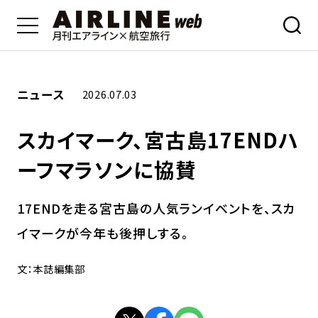
ニュース
2026.07.03
スカイマーク、宮古島17ENDハ
ーフマラソンに協賛
17ENDを走る宮古島の人気ランイベントを、スカ
イマークが今年も後押しする。
文：本誌編集部