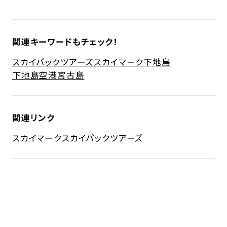
関連キーワードもチェック！
スカイパックツアーズ
スカイマーク
下地島
下地島空港
宮古島
関連リンク
スカイマーク
スカイパックツアーズ