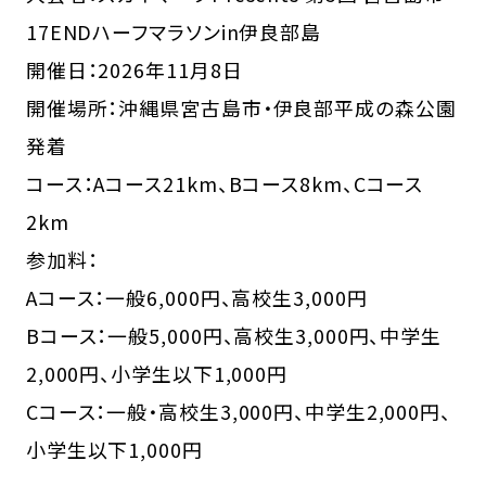
17ENDハーフマラソンin伊良部島
開催日：2026年11月8日
開催場所：沖縄県宮古島市・伊良部平成の森公園
発着
コース：Aコース21km、Bコース8km、Cコース
2km
参加料：
Aコース：一般6,000円、高校生3,000円
Bコース：一般5,000円、高校生3,000円、中学生
2,000円、小学生以下1,000円
Cコース：一般・高校生3,000円、中学生2,000円、
小学生以下1,000円