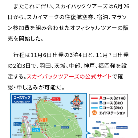
またこれに伴い、スカイパックツアーズは6月26
日から、スカイマークの往復航空券、宿泊、マラソ
ン参加費を組み合わせたオフィシャルツアーの販
売を開始した。
行程は11月6日出発の3泊4日と、11月7日出発
の2泊3日で、羽田、茨城、中部、神戸、福岡発を設
定する。
スカイパックツアーズの公式サイト
で確
認・申し込みが可能だ。