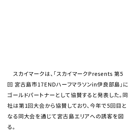
スカイマークは、「スカイマークPresents 第5
回 宮古島市17ENDハーフマラソンin伊良部島」に
ゴールドパートナーとして協賛すると発表した。同
社は第1回大会から協賛しており、今年で5回目と
なる同大会を通じて宮古島エリアへの誘客を図
る。