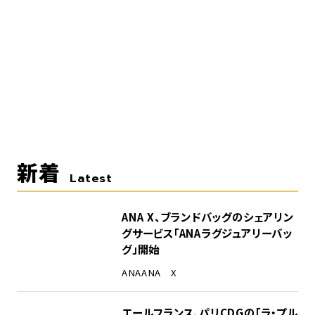
新着
Latest
ANA X、ブランドバッグのシェアリン
グサービス「ANAラグジュアリーバッ
グ」開始
ANA
ANA X
エールフランス、パリCDGの「ラ・プル