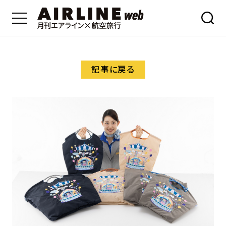
記事に戻る