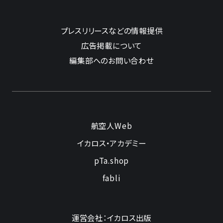
プレスリリースなどの情報提供
広告掲載について
編集部へのお問い合わせ
航空人Web
イカロス・アカデミー
pTa.shop
fabli
運営会社：イカロス出版