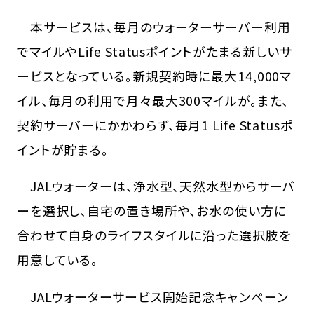
本サービスは、毎月のウォーターサーバー利用
でマイルやLife Statusポイントがたまる新しいサ
ービスとなっている。新規契約時に最大14,000マ
イル、毎月の利用で月々最大300マイルが。また、
契約サーバーにかかわらず、毎月1 Life Statusポ
イントが貯まる。
JALウォーターは、浄水型、天然水型からサーバ
ーを選択し、自宅の置き場所や、お水の使い方に
合わせて自身のライフスタイルに沿った選択肢を
用意している。
JALウォーターサービス開始記念キャンペーン