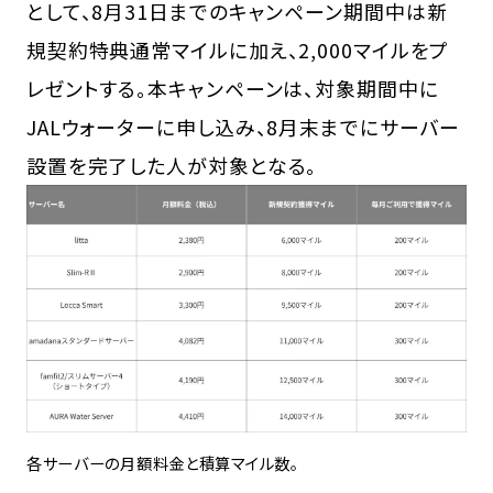
として、8月31日までのキャンペーン期間中は新
規契約特典通常マイルに加え、2,000マイルをプ
レゼントする。本キャンペーンは、対象期間中に
JALウォーターに申し込み、8月末までにサーバー
設置を完了した人が対象となる。
各サーバーの月額料金と積算マイル数。