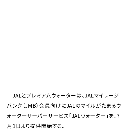
JALとプレミアムウォーターは、JALマイレージ
バンク（JMB）会員向けにJALのマイルがたまるウ
ォーターサーバーサービス「JALウォーター」を、7
月1日より提供開始する。