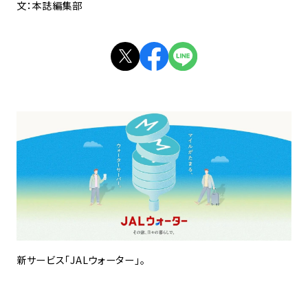
文：本誌編集部
新サービス「JALウォーター」。