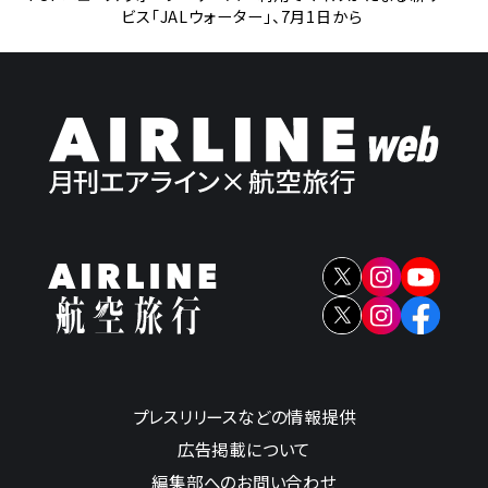
ビス「JALウォーター」、7月1日から
プレスリリースなどの情報提供
広告掲載について
編集部へのお問い合わせ