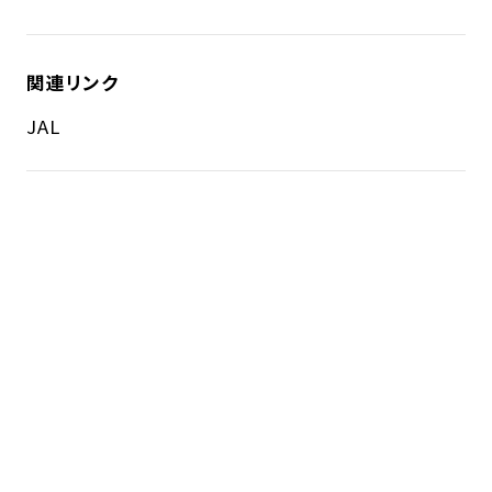
関連リンク
JAL