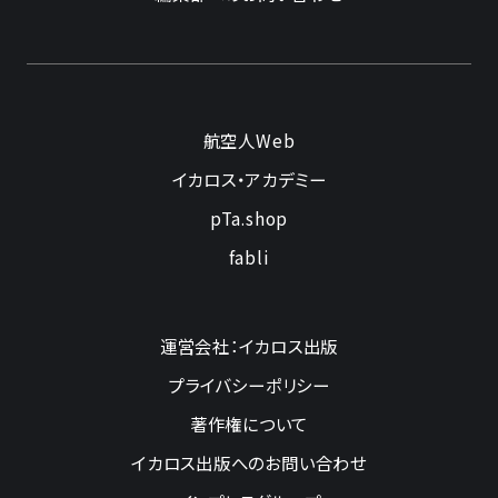
航空人Web
イカロス・アカデミー
pTa.shop
fabli
運営会社：イカロス出版
プライバシーポリシー
著作権について
イカロス出版へのお問い合わせ