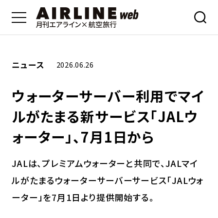
ニュース
2026.06.26
ウォーターサーバー利用でマイ
ルがたまる新サービス「JALウ
ォーター」、7月1日から
JALは、プレミアムウォーターと共同で、JALマイ
ルがたまるウォーターサーバーサービス「JALウォ
ーター」を7月1日より提供開始する。