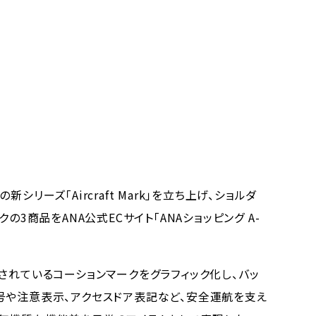
リーズ「Aircraft Mark」を立ち上げ、ショルダ
の3商品をANA公式ECサイト「ANAショッピング A-
されているコーションマークをグラフィック化し、バッ
号や注意表示、アクセスドア表記など、安全運航を支え