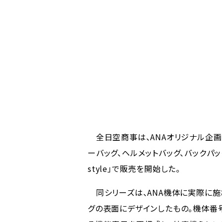
全日空商事は、ANAオリジナル企画の新シ
ーバッグ、ヘルメットバッグ、バックパック
style」で販売を開始した。
同シリーズは、ANA機体に実際に施
グの表面にデザインしたもの。機体番