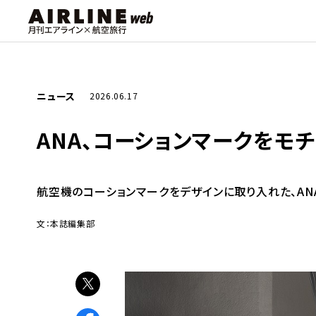
ニュース
2026.06.17
ANA、コーションマークをモチーフ
航空機のコーションマークをデザインに取り入れた、ANAオリ
文：本誌編集部