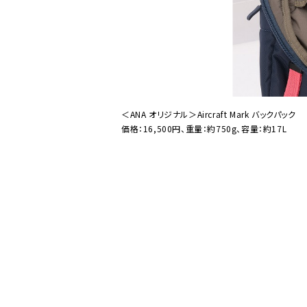
＜ANA オリジナル＞Aircraft Mark バックパック
価格：16,500円、重量：約750g、容量：約17L