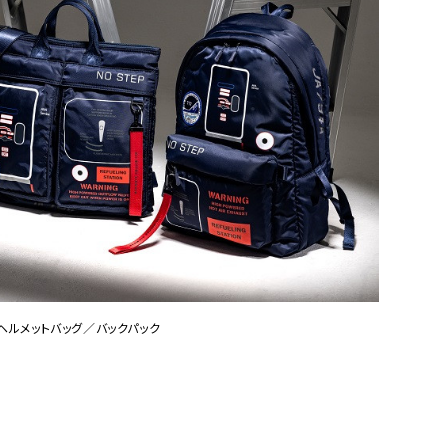
ッグ／ヘルメットバッグ／バックパック