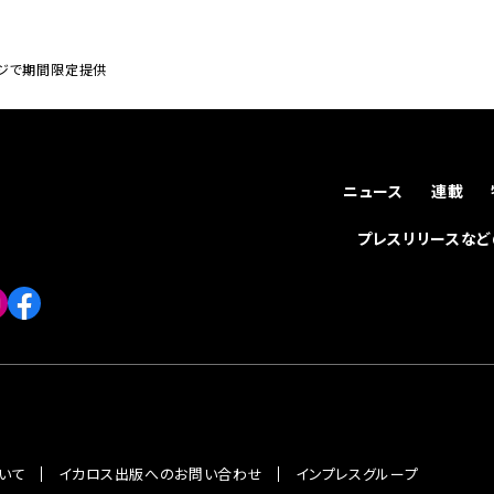
ウンジで期間限定提供
ニュース
連載
プレスリリースな
いて
イカロス出版へのお問い合わせ
インプレスグループ