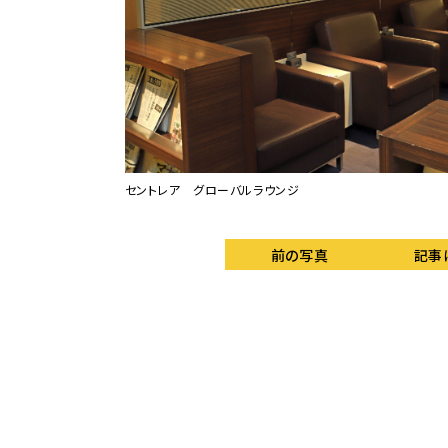
セントレア グローバルラウンジ
前の写真
記事