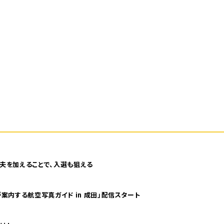
夫を加えることで、入選も狙える
案内する航空写真ガイド in 成田」配信スタート