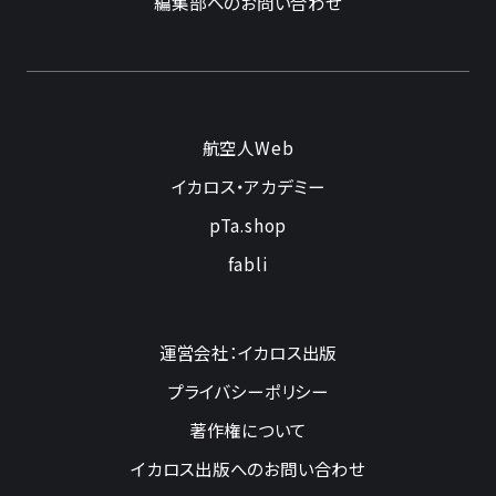
編集部へのお問い合わせ
航空人Web
イカロス・アカデミー
pTa.shop
fabli
運営会社：イカロス出版
プライバシーポリシー
著作権について
イカロス出版へのお問い合わせ