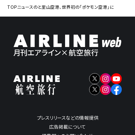
TOP
ニュース
のと里山空港、世界初の「ポケモン空港」に
プレスリリースなどの情報提供
広告掲載について