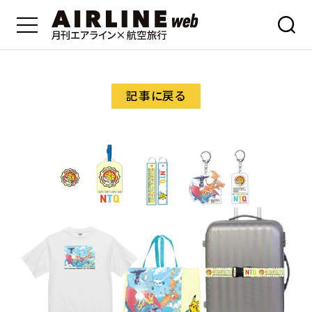
記事に戻る