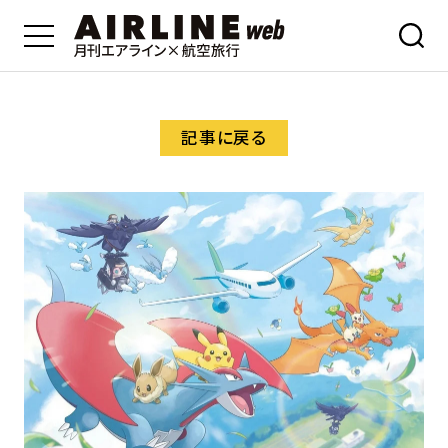
記事に戻る