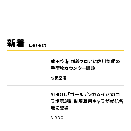
新着
Latest
成田空港 到着フロアに佐川急便の
手荷物カウンター開設
成田空港
AIRDO、「ゴールデンカムイ」とのコ
ラボ第3弾。制服着用キャラが就航各
地に登場
AIRDO