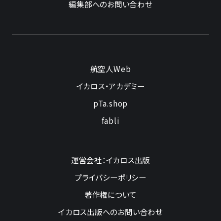
編集部へのお問い合わせ
航空人Web
イカロス・アカデミー
pTa.shop
fabli
運営会社：イカロス出版
プライバシーポリシー
著作権について
イカロス出版へのお問い合わせ