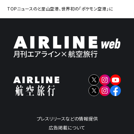
TOP
ニュース
のと里山空港、世界初の「ポケモン空港」に
プレスリリースなどの情報提供
広告掲載について