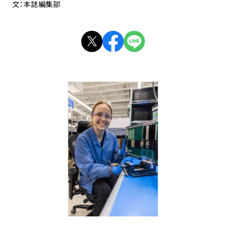
文：本誌編集部