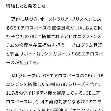
締結したと発表した。
契約に基づき、オーストラリア・ブリスベンにあ
るGEエアロスペースの整備拠点が、JALおよび同
社子会社の787に搭載されるアビオニクス・シス
テムの修理や在庫提供を担う。 プログラム管理
と部品サポートは、シンガポールのGEエアロスペ
ースが担当する。
JALグループは、GEエアロスペースのGEnx-1B
エンジンを搭載した53機の787シリーズを含む、
117機のワイドボディ機を運航している。GEエア
ロスペースは、今回の契約対象となる787のコモ
ン・コア・システムおよび関連アビオニクス・システ