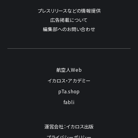
プレスリリースなどの情報提供
広告掲載について
編集部へのお問い合わせ
航空人Web
イカロス・アカデミー
pTa.shop
fabli
運営会社：イカロス出版
プライバシーポリシー