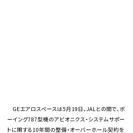
GEエアロスペースは5月19日、JALとの間で、ボ
ーイング787型機のアビオニクス・システムサポー
トに関する10年間の整備・オーバーホール契約を