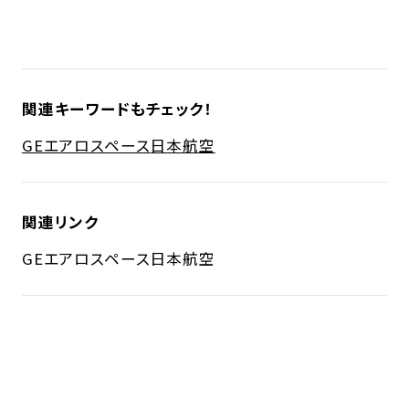
関連キーワードもチェック！
GEエアロスペース
日本航空
関連リンク
GEエアロスペース
日本航空