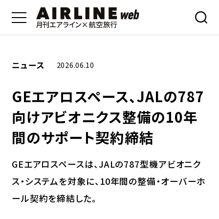
ニュース
2026.06.10
GEエアロスペース、JALの787
向けアビオニクス整備の10年
間のサポート契約締結
GEエアロスペースは、JALの787型機アビオニク
ス・システムを対象に、10年間の整備・オーバーホ
ール契約を締結した。