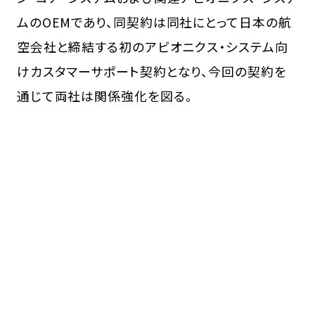
ムのOEMであり、同契約は同社にとって日本の航
空会社と締結する初のアビオニクス・システム向
けカスタマーサポート契約となり、今回の契約を
通じて両社は関係強化を図る。