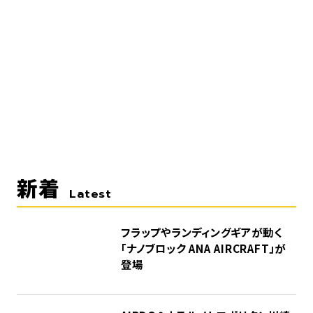
新着
Latest
フラップやランディングギアが動く
「ナノブロック ANA AIRCRAFT」が
登場