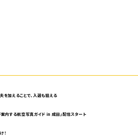
夫を加えることで、入選も狙える
案内する航空写真ガイド in 成田」配信スタート
け！