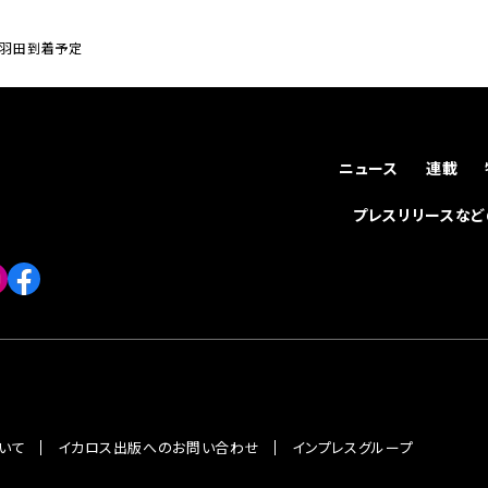
に羽田到着予定
ニュース
連載
プレスリリースな
いて
イカロス出版へのお問い合わせ
インプレスグループ