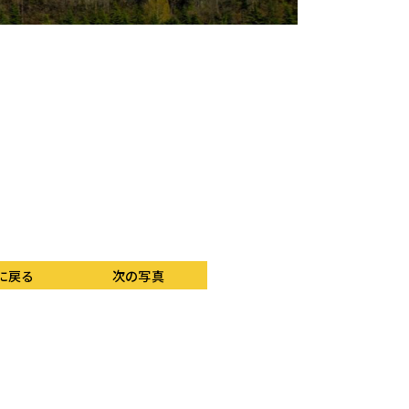
に戻る
次の写真