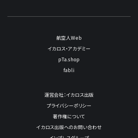
航空人Web
イカロス・アカデミー
pTa.shop
fabli
運営会社：イカロス出版
プライバシーポリシー
著作権について
イカロス出版へのお問い合わせ
インプレスグループ