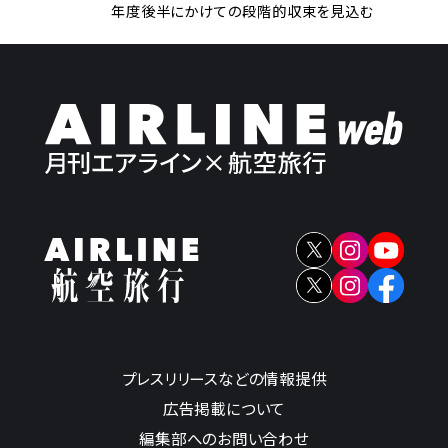
年度後半にかけての段階的収束を見込む
プレスリリースなどの情報提供
広告掲載について
編集部へのお問い合わせ