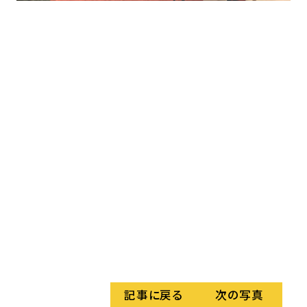
記事に戻る
次の写真