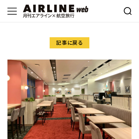
記事に戻る