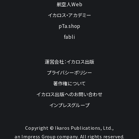
航空人Web
イカロス・アカデミー
pTa.shop
fabli
運営会社：イカロス出版
プライバシーポリシー
著作権について
イカロス出版へのお問い合わせ
インプレスグループ
Copyright © Ikaros Publications, Ltd.,
an Impress Group company. All rights reserved.