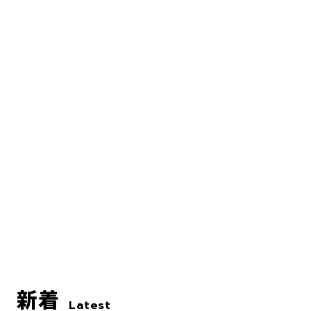
新着
Latest