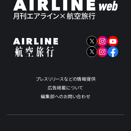
プレスリリースなどの情報提供
広告掲載について
編集部へのお問い合わせ