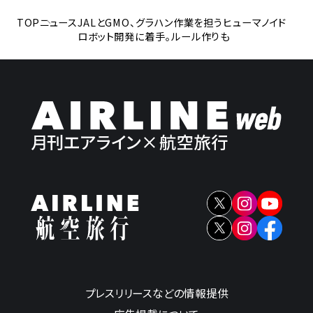
TOP
ニュース
JALとGMO、グラハン作業を担うヒューマノイド
ロボット開発に着手。ルール作りも
プレスリリースなどの情報提供