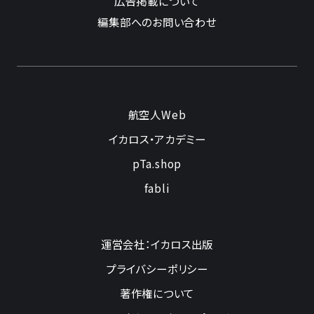
広告掲載について
編集部へのお問い合わせ
航空人Web
イカロス・アカデミー
pTa.shop
fabli
運営会社：イカロス出版
プライバシーポリシー
著作権について