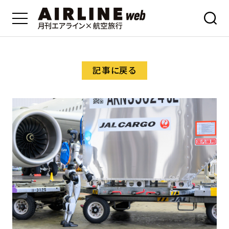
記事に戻る