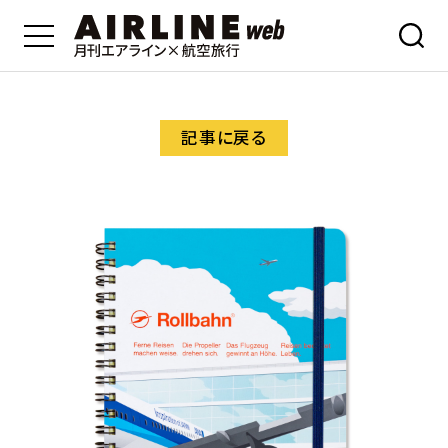
記事に戻る