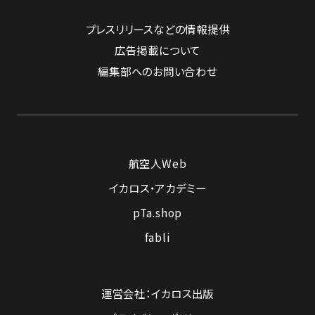
プレスリリースなどの情報提供
広告掲載について
編集部へのお問い合わせ
航空人Web
イカロス・アカデミー
pTa.shop
fabli
運営会社：イカロス出版