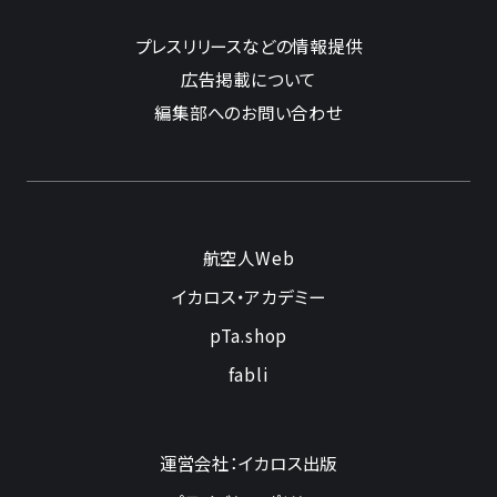
プレスリリースなどの情報提供
広告掲載について
編集部へのお問い合わせ
航空人Web
イカロス・アカデミー
pTa.shop
fabli
運営会社：イカロス出版