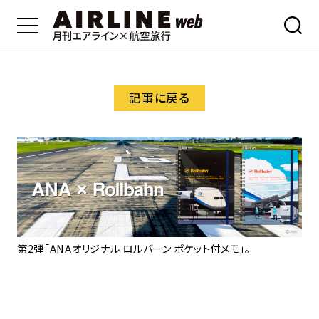
記事に戻る
第2弾「ANAオリジナル ロルバーン ポケット付メモ」。