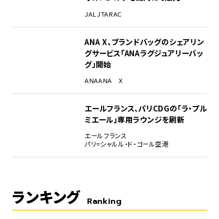
JAL
JTA
RAC
ANA X、ブランドバッグのシェアリン
グサービス「ANAラグジュアリーバッ
グ」開始
ANA
ANA X
エールフランス、パリCDGの「ラ・プル
ミエール」専用ラウンジを刷新
エールフランス
パリ=シャルル・ド・ゴール空港
ランキング
Ranking