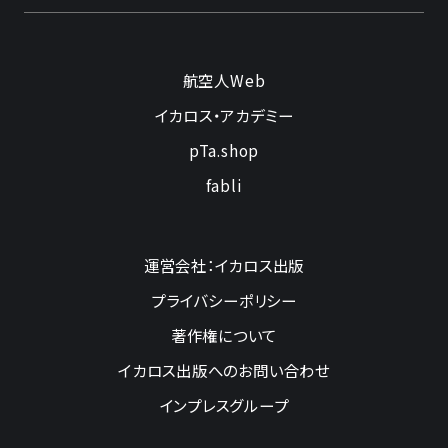
航空人Web
イカロス・アカデミー
pTa.shop
fabli
運営会社：イカロス出版
プライバシーポリシー
著作権について
イカロス出版へのお問い合わせ
インプレスグループ