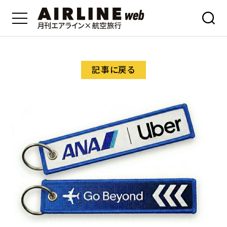
記事に戻る