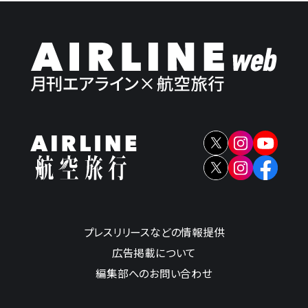
プレスリリースなどの情報提供
広告掲載について
編集部へのお問い合わせ