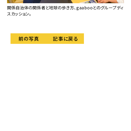
ィエ
関係自治体の関係者と地球の歩き方、gaabooとのグループディ
スカッション。
記事に戻る
前の写真