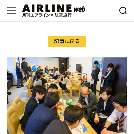
記事に戻る