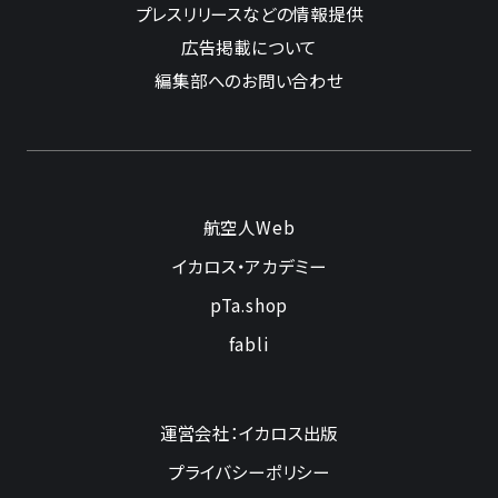
プレスリリースなどの情報提供
広告掲載について
編集部へのお問い合わせ
航空人Web
イカロス・アカデミー
pTa.shop
fabli
運営会社：イカロス出版
プライバシーポリシー