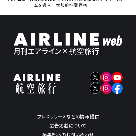
ムを導入 本邦航空業界初
プレスリリースなどの情報提供
広告掲載について
編集部へのお問い合わせ