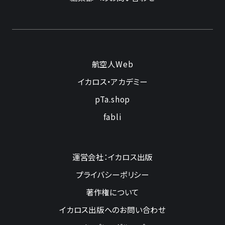
航空人Web
イカロス・アカデミー
pTa.shop
fabli
運営会社：イカロス出版
プライバシーポリシー
著作権について
イカロス出版へのお問い合わせ