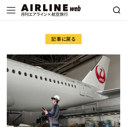
記事に戻る