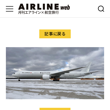
記事に戻る