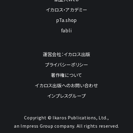
イカロス・アカデミー
pTa.shop
fabli
運営会社：イカロス出版
プライバシーポリシー
著作権について
イカロス出版へのお問い合わせ
インプレスグループ
Copyright © Ikaros Publications, Ltd.,
an Impress Group company. All rights reserved.