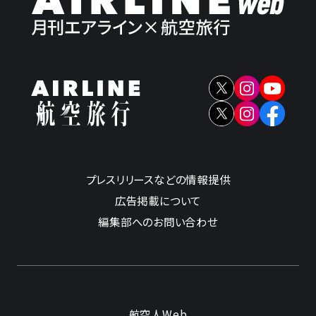
プレスリリースなどの情報提供
広告掲載について
編集部へのお問い合わせ
航空人Web