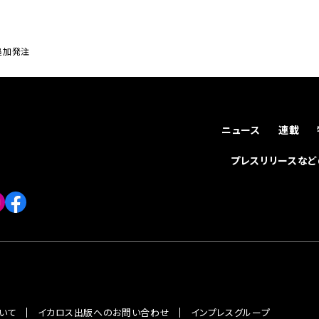
機追加発注
ニュース
連載
プレスリリースな
いて
イカロス出版へのお問い合わせ
インプレスグループ