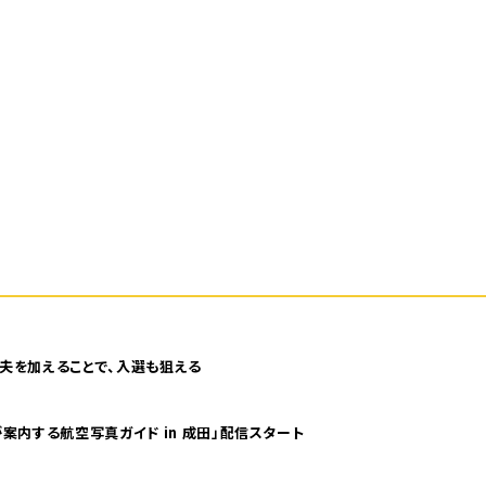
夫を加えることで、入選も狙える
案内する航空写真ガイド in 成田」配信スタート