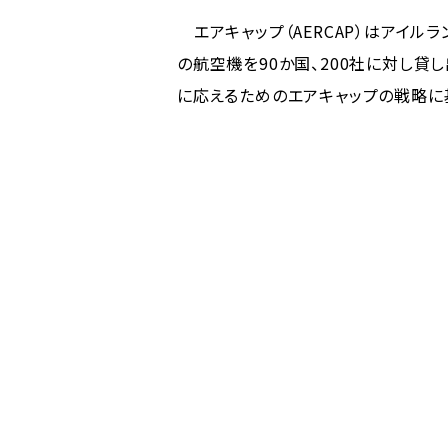
エアキャップ（AERCAP）はアイルラ
の航空機を90か国、200社に対し
に応えるためのエアキャップの戦略に