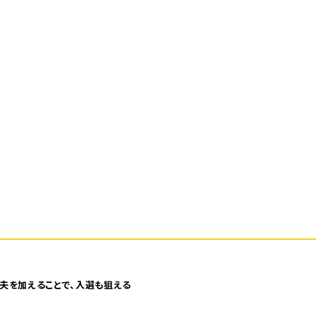
夫を加えることで、入選も狙える