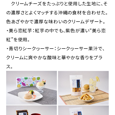
クリームチーズをたっぷりと使用した生地に、そ
の濃厚さとよくマッチする沖縄の食材を合わせた。
色あざやかで濃厚な味わいのクリームデザート。
・美ら恋紅芋：紅芋の中でも、紫色が濃い“美ら恋
紅”を使用。
・青切りシークヮーサー：シークヮーサー果汁で、
クリームに爽やかな酸味と華やかな香りをプラ
ス。