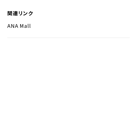
関連リンク
ANA Mall