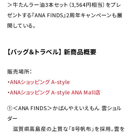
＞牛たんラー油3本セット（3,564円相当）をプレ
ゼントする『ANA FINDS』2周年キャンペーンも展
開している。
【バッグ＆トラベル】 新商品概要
販売場所：
・
ANAショッピング A-style
・
ANAショッピング A-style ANA Mall店
①＜ANA FINDS＞かばんやえいえもん 雲ショル
ダー
滋賀県高島産の上質な「8号帆布」を採用。雲を