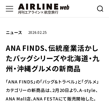
ニュース
2026.02.25
ANA FINDS、伝統産業活かし
たバッグシリーズや北海道・九
州・沖縄グルメの新商品
「ANA FINDS」の「バッグ＆トラベル」と「グルメ」
カテゴリーの新商品は、2月20日より、A-style、
ANA Mall店、ANA FESTAにて販売開始した。