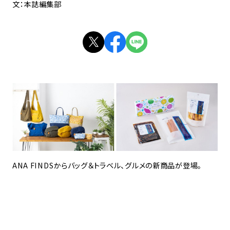
文：本誌編集部
ANA FINDSからバッグ＆トラベル、グルメの新商品が登場。