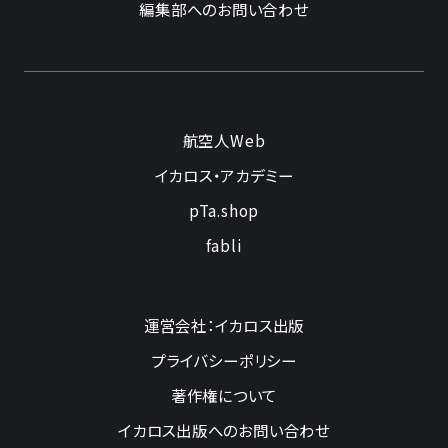
編集部へのお問い合わせ
航空人Web
イカロス・アカデミー
pTa.shop
fabli
運営会社：イカロス出版
プライバシーポリシー
著作権について
イカロス出版へのお問い合わせ