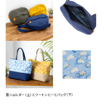
雲ショルダー（上）とツートンとーとバッグ（下）