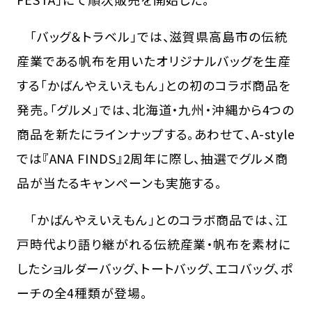
「バッグ＆トラベル」では、滋賀県高島市の伝統
産業である帆布を用いたオリジナルバッグを生産
する「かばんやえいえもん」との初のコラボ商品を
発売。「グルメ」では、北海道・九州・沖縄から4つの
商品を新たにラインナップする。あわせて、A-style
では『ANA FINDS』2周年に際し、抽選でグルメ商
品が当たるキャンペーンも実施する。
「かばんやえいえもん」とのコラボ商品では、江
戸時代より語り継がれる伝統産業・帆布を素材に
したショルダーバッグ、トートバッグ、エコバッグ、ポ
ーチの全4種類が登場。