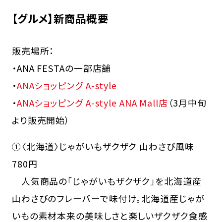
【グルメ】新商品概要
販売場所：
・ANA FESTAの一部店舗
・
ANAショッピング A-style
・
ANAショッピング A-style ANA Mall店
（3月中旬
より販売開始）
①〈北海道〉じゃがいもザクザク 山わさび風味
780円
人気商品の「じゃがいもザクザク」を北海道産
山わさびのフレーバーで味付け。北海道産じゃが
いもの素材本来の美味しさと楽しいザクザク食感