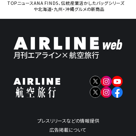
TOP
ニュース
ANA FINDS、伝統産業活かしたバッグシリーズ
や北海道・九州・沖縄グルメの新商品
プレスリリースなどの情報提供
広告掲載について