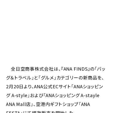
全日空商事株式会社は、『ANA FINDS』の「バッ
グ＆トラベル」と「グルメ」カテゴリーの新商品を、
2月20日より、ANA公式ECサイト「ANAショッピン
グ A-style」および「ANAショッピング A-stayle
ANA Mall店」、空港内ギフトショップ「ANA
FESTA」にて順次販売を開始した。