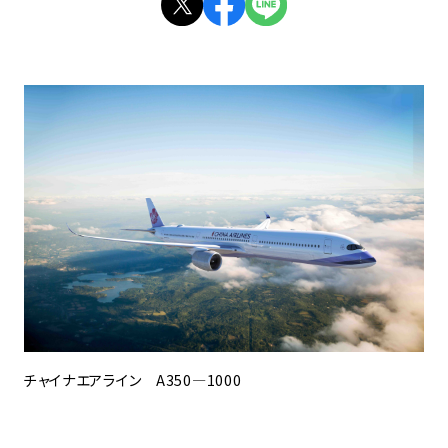
チャイナエアライン A350—1000