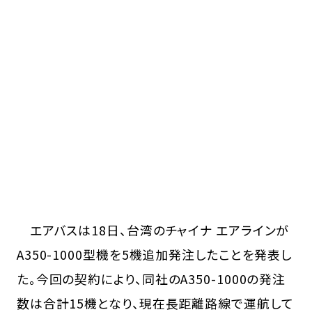
エアバスは18日、台湾のチャイナ エアラインが
A350-1000型機を5機追加発注したことを発表し
た。今回の契約により、同社のA350-1000の発注
数は合計15機となり、現在長距離路線で運航して