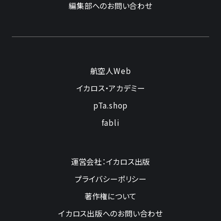
編集部へのお問い合わせ
航空人Web
イカロス・アカデミー
pTa.shop
fabli
運営会社：イカロス出版
プライバシーポリシー
著作権について
イカロス出版へのお問い合わせ