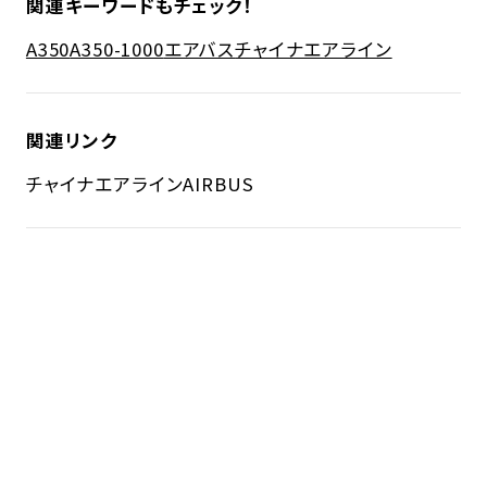
関連キーワードもチェック！
A350
A350-1000
エアバス
チャイナエアライン
関連リンク
チャイナエアライン
AIRBUS