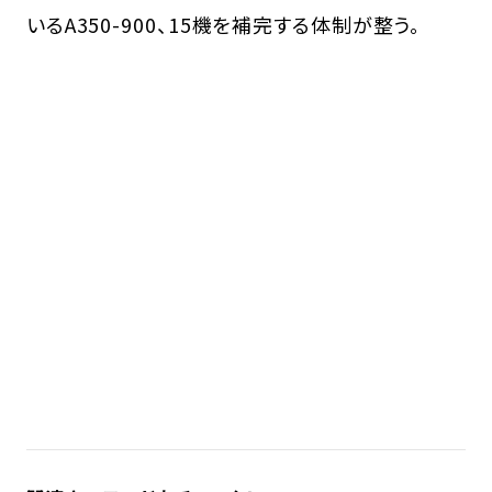
いるA350-900、15機を補完する体制が整う。