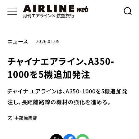
ニュース
2026.01.05
チャイナエアライン、A350-
1000を5機追加発注
チャイナ エアラインは、A350-1000を5機追加発
注し、長距離路線の機材の強化を進める。
文：本誌編集部