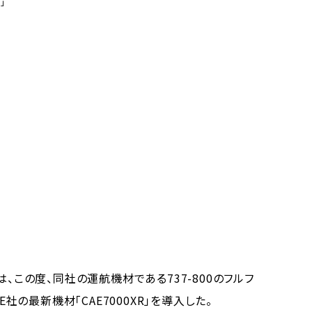
」
、この度、同社の運航機材である737-800のフルフ
E社の最新機材「CAE7000XR」を導入した。