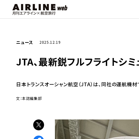
ニュース
2025.12.19
JTA、最新鋭フルフライトシミュ
日本トランスオーシャン航空（JTA）は、同社の運航機材であ
文：本誌編集部