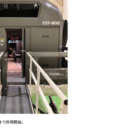
より併用開始。