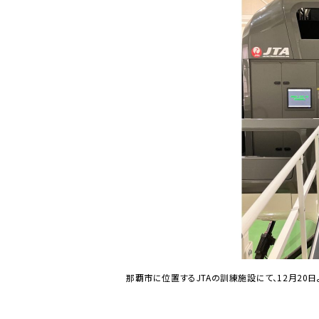
那覇市に位置するJTAの訓練施設にて、12月20日