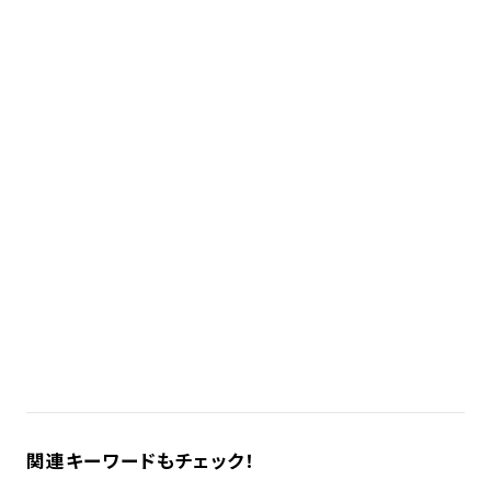
関連キーワードもチェック！