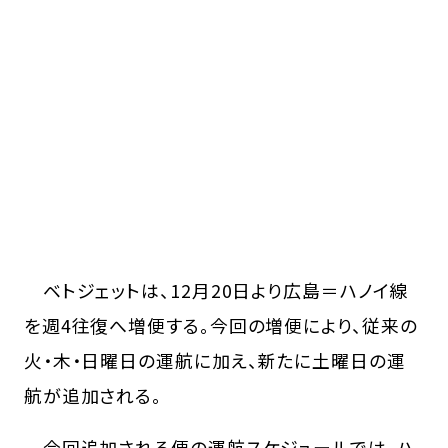
ベトジェットは、12月20日より広島＝ハノイ線
を週4往復へ増便する。今回の増便により、従来の
火・木・日曜日の運航に加え、新たに土曜日の運
航が追加される。
今回追加される便の運航スケジュールでは、ハ