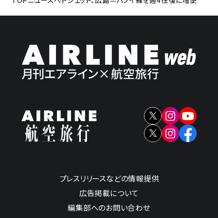
プレスリリースなどの情報提供
広告掲載について
編集部へのお問い合わせ