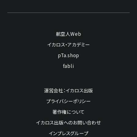
航空人Web
イカロス・アカデミー
pTa.shop
fabli
運営会社：イカロス出版
プライバシーポリシー
著作権について
イカロス出版へのお問い合わせ
インプレスグループ