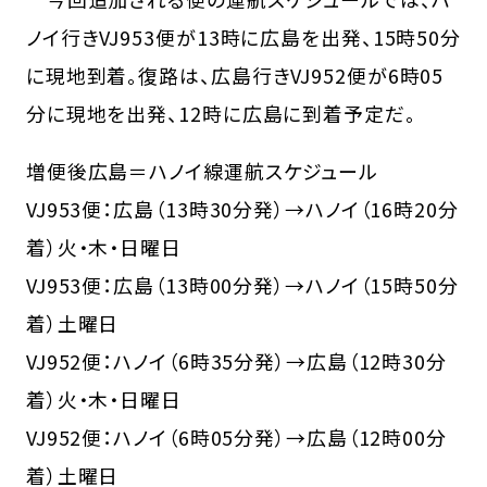
ノイ行きVJ953便が13時に広島を出発、15時50分
に現地到着。復路は、広島行きVJ952便が6時05
分に現地を出発、12時に広島に到着予定だ。
増便後広島＝ハノイ線運航スケジュール
VJ953便：広島（13時30分発）→ハノイ（16時20分
着）火・木・日曜日
VJ953便：広島（13時00分発）→ハノイ（15時50分
着）土曜日
VJ952便：ハノイ（6時35分発）→広島（12時30分
着）火・木・日曜日
VJ952便：ハノイ（6時05分発）→広島（12時00分
着）土曜日