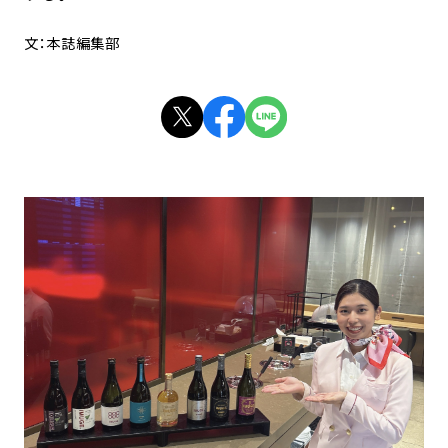
文：本誌編集部