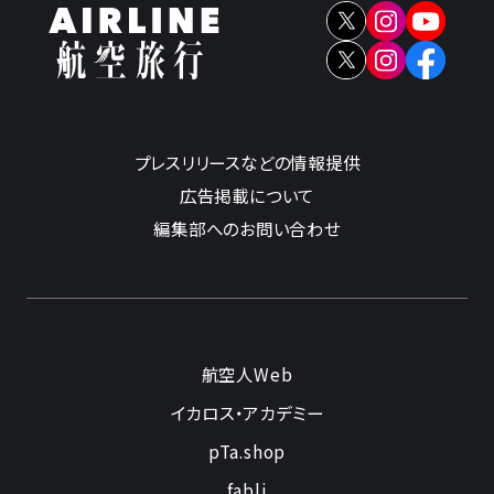
プレスリリースなどの情報提供
広告掲載について
編集部へのお問い合わせ
航空人Web
イカロス・アカデミー
pTa.shop
fabli