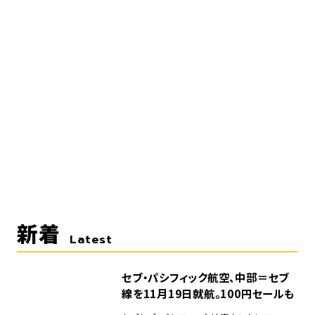
新着
Latest
セブ・パシフィック航空、中部＝セブ
線を11月19日就航。100円セールも