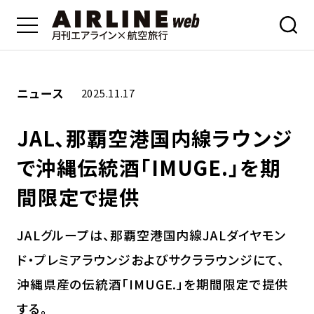
ニュース
2025.11.17
JAL、那覇空港国内線ラウンジ
で沖縄伝統酒「IMUGE.」を期
間限定で提供
JALグループは、那覇空港国内線JALダイヤモン
ド・プレミアラウンジおよびサクララウンジにて、
沖縄県産の伝統酒「IMUGE.」を期間限定で提供
する。