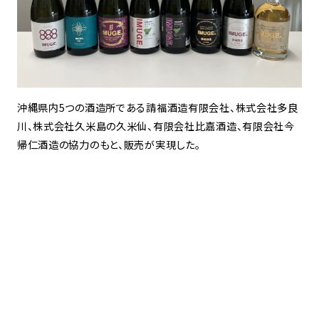
沖縄県内5つの酒造所である請福酒造有限会社、株式会社多良
川、株式会社久米島の久米仙、有限会社比嘉酒造、有限会社今
帰仁酒造の協力のもと、販売が実現した。