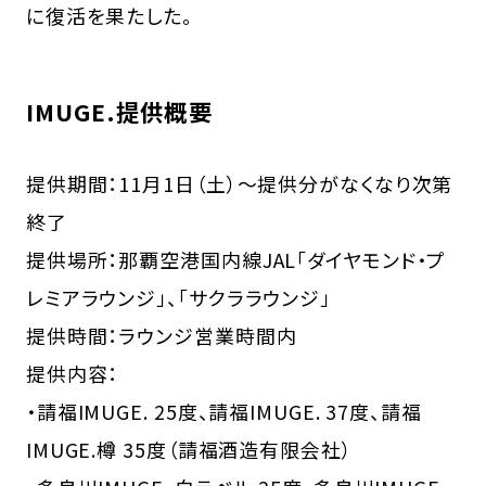
に復活を果たした。
IMUGE.提供概要
提供期間：11月1日（土）～提供分がなくなり次第
終了
提供場所：那覇空港国内線JAL「ダイヤモンド・プ
レミアラウンジ」、「サクララウンジ」
提供時間：ラウンジ営業時間内
提供内容：
・請福IMUGE. 25度、請福IMUGE. 37度、請福
IMUGE.樽 35度（請福酒造有限会社）