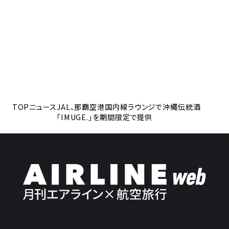
TOP
ニュース
JAL、那覇空港国内線ラウンジで沖縄伝統酒
「IMUGE.」を期間限定で提供