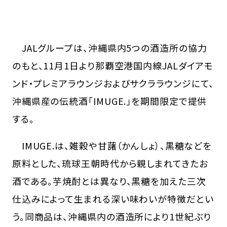
JALグループは、沖縄県内5つの酒造所の協力
のもと、11月1日より那覇空港国内線JALダイアモ
ンド・プレミアラウンジおよびサクララウンジにて、
沖縄県産の伝統酒「IMUGE.」を期間限定で提供
する。
IMUGE.は、雑穀や甘藷（かんしょ）、黒糖などを
原料とした、琉球王朝時代から親しまれてきたお
酒である。芋焼酎とは異なり、黒糖を加えた三次
仕込みによって生まれる深い味わいが特徴だとい
う。同商品は、沖縄県内の酒造所により1世紀ぶり