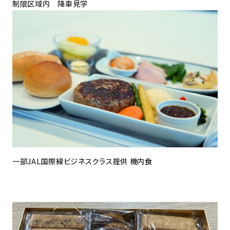
制限区域内 降車見学
一部JAL国際線ビジネスクラス提供 機内食