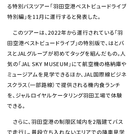
る特別バスツアー「羽田空港ベストビュードライブ
特別編」を11月に運行すると発表した。
このツアーは、2022年から運行されている「羽
田空港ベストビュードライブ」の特別版で、はとバ
スとJALグループが初めてタッグを組んだもの。人
気の「JAL SKY MUSEUM」にて航空機の格納庫や
ミュージアムを見学できるほか、JAL国際線ビジネ
スクラス（一部路線）で提供される機内食ランチ
を、ジャルロイヤルケータリング羽田工場で体験
できる。
さらに、羽田空港の制限区域内を2階建てバス
で走行し、普段立ち入れないエリアでの降車見学