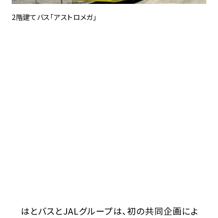
2階建てバス「アストロメガ」
はとバスとJALグループは、初の共同企画によ