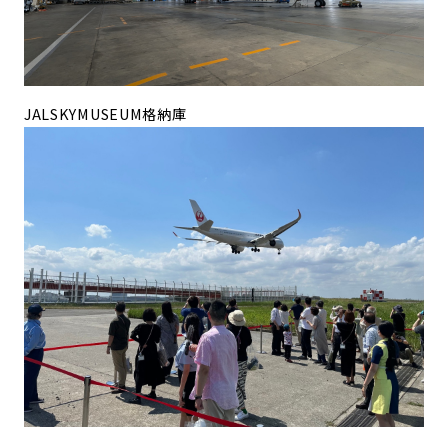
JALSKYMUSEUM格納庫