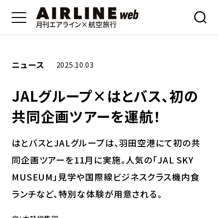
ニュース
2025.10.03
JALグループ×はとバス、初の
共同企画ツアーを運航！
はとバスとJALグループは、羽田空港にて初の共
同企画ツアーを11月に実施。人気の「JAL SKY
MUSEUM」見学や国際線ビジネスクラス機内食
ランチなど、特別な体験が用意される。