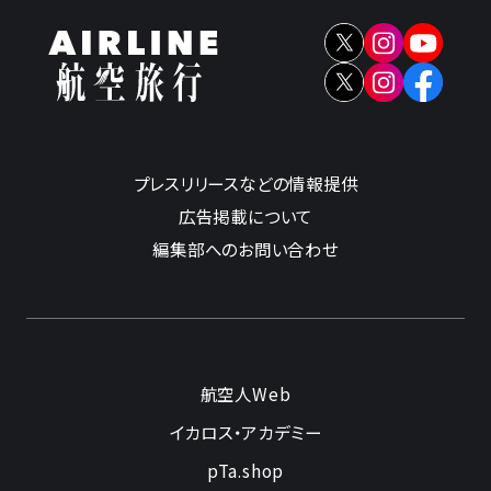
プレスリリースなどの情報提供
広告掲載について
編集部へのお問い合わせ
航空人Web
イカロス・アカデミー
pTa.shop