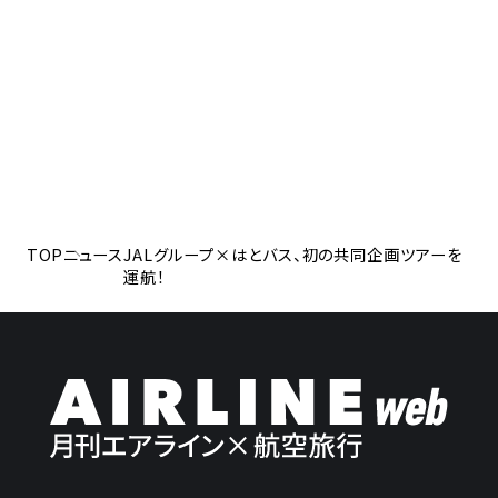
TOP
ニュース
JALグループ×はとバス、初の共同企画ツアーを
運航！