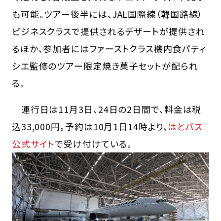
も可能。ツアー後半には、JAL国際線（韓国路線）
ビジネスクラスで提供されるデザートが提供され
るほか、参加者にはファーストクラス機内食パティ
シエ監修のツアー限定焼き菓子セットが配られ
る。
運行日は11月3日、24日の2日間で、料金は税
込33,000円。予約は10月1日14時より、
はとバス
公式サイト
で受け付けている。