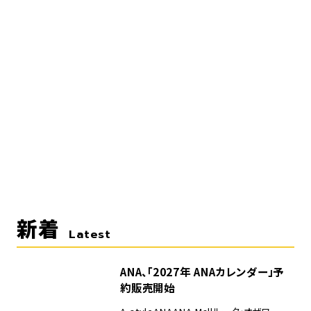
新着
Latest
ANA、「2027年 ANAカレンダー」予
約販売開始