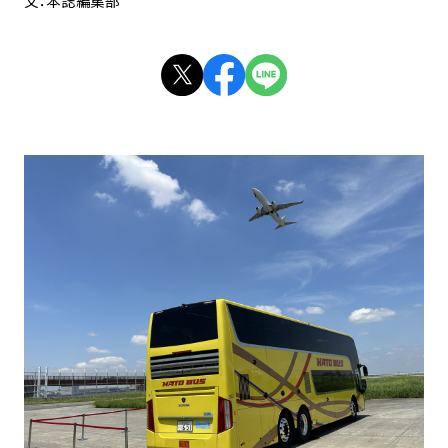
文：本誌編集部