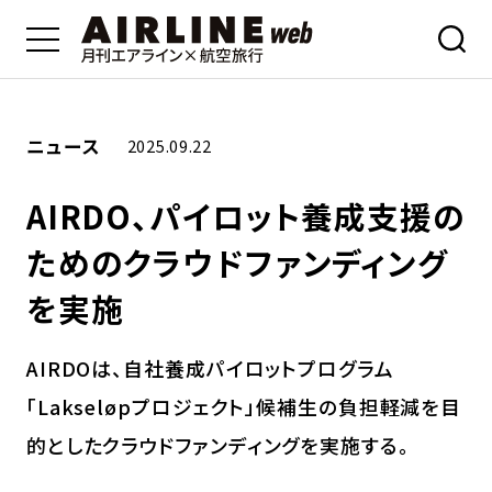
ニュース
2025.09.22
AIRDO、パイロット養成支援の
ためのクラウドファンディング
を実施
AIRDOは、自社養成パイロットプログラム
「Lakseløpプロジェクト」候補生の負担軽減を目
的としたクラウドファンディングを実施する。