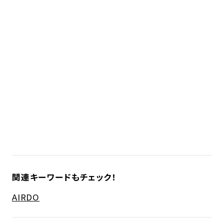
関連キーワードもチェック！
AIRDO