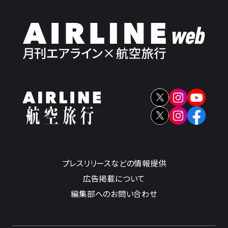
プレスリリースなどの情報提供
広告掲載について
編集部へのお問い合わせ