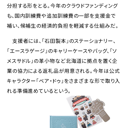
分担する形をとる。今年のクラウドファンディング
も、国内訓練費や追加訓練費の一部を支援金で
補い、候補生の経済的負担を軽減する仕組みだ。
支援者には、「石田製本」のステーショナリー、
「エースラゲージ」のキャリーケースやバッグ、「ソ
メスサドル」の革小物など北海道に拠点を置く企
業の協力による返礼品が用意される。今年は公式
キャラクター「ベア・ドゥ」をさまざまな形で取り入
れる準備進めているという。