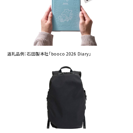
返礼品例：石田製本社「booco 2026 Diary」