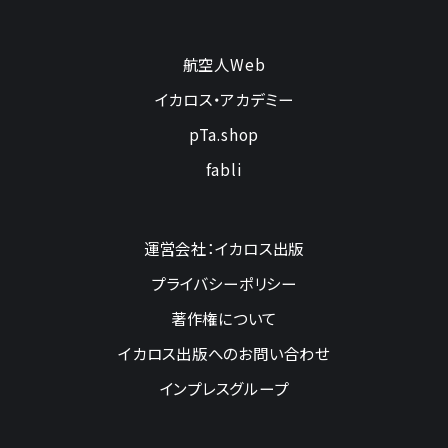
航空人Web
イカロス・アカデミー
pTa.shop
fabli
運営会社：イカロス出版
プライバシーポリシー
著作権について
イカロス出版へのお問い合わせ
インプレスグループ