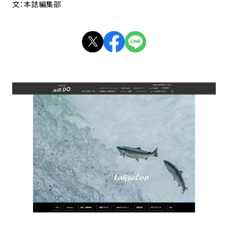
文：本誌編集部