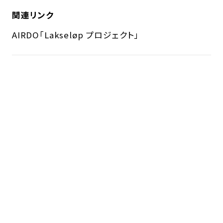
関連リンク
AIRDO「Lakseløp プロジェクト」