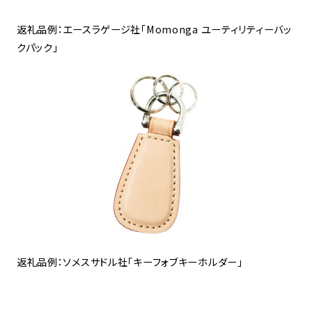
返礼品例：エースラゲージ社「Momonga ユーティリティーバッ
クパック」
返礼品例：ソメスサドル社「キーフォブキーホルダー」