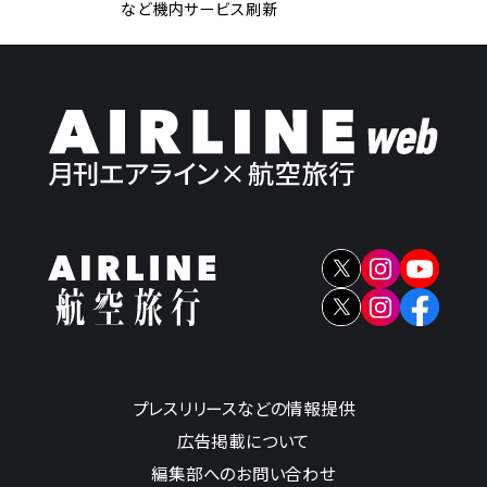
など機内サービス刷新
プレスリリースなどの情報提供
広告掲載について
編集部へのお問い合わせ