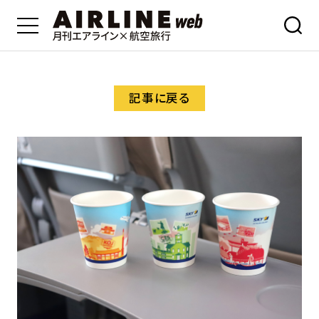
記事に戻る