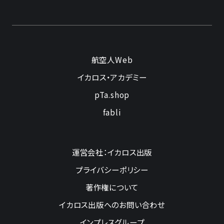
航空人Web
イカロス・アカデミー
pTa.shop
fabli
運営会社：イカロス出版
プライバシーポリシー
著作権について
イカロス出版へのお問い合わせ
インプレスグループ