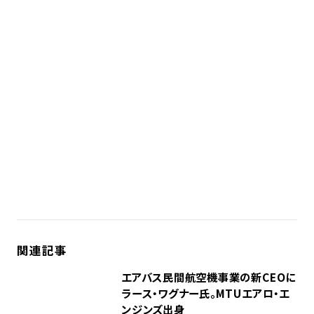
関連記事
エアバス民間航空機事業の新CEOに
ラース・ワグナー氏。MTUエアロ・エ
ンジンズ出身