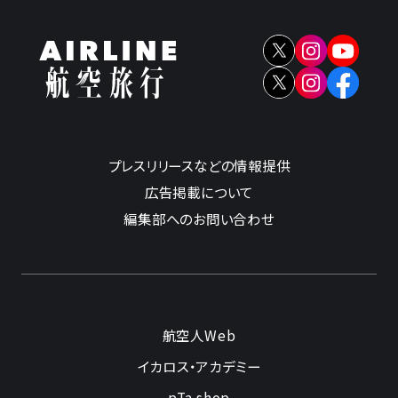
プレスリリースなどの情報提供
広告掲載について
編集部へのお問い合わせ
航空人Web
イカロス・アカデミー
pTa.shop