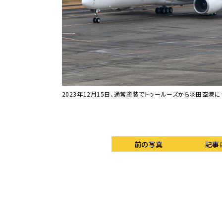
2023年12月15日、通常塗装でトゥールーズから羽田空港にデ
前の写真
記事