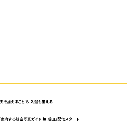
夫を加えることで、入選も狙える
案内する航空写真ガイド in 成田」配信スタート