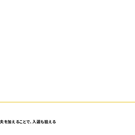
夫を加えることで、入選も狙える