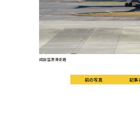
成田空港滑走路
前の写真
記事