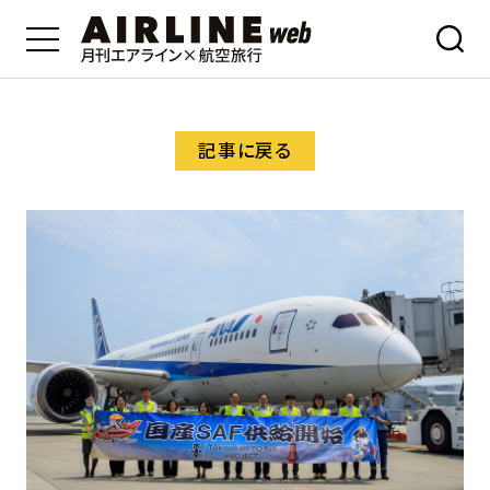
記事に戻る