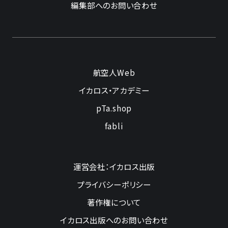
編集部へのお問い合わせ
航空人Web
イカロス・アカデミー
pTa.shop
fabli
運営会社：イカロス出版
プライバシーポリシー
著作権について
イカロス出版へのお問い合わせ