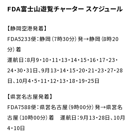
FDA富士山遊覧チャーター スケジュール
【静岡空港発着】
FDA5233便：静岡（7時30分）発→静岡（8時20
分）着
運航日：8月9・10・11・13・14・15・16・17・23・
24・30・31日、9月13・14・15・20・21・23・27・28
日、10月4・5・11・12・13・18・19・25日
【県営名古屋発着】
FDA7588便：県営名古屋（9時00分）発→県営名
古屋（10時00分）着 運航日：9月13・28日、10月
4・10日