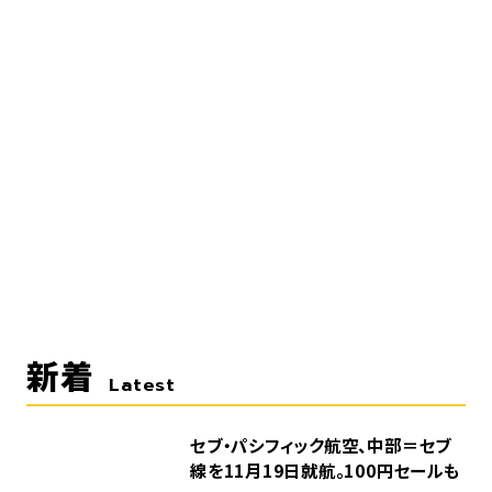
新着
Latest
セブ・パシフィック航空、中部＝セブ
線を11月19日就航。100円セールも