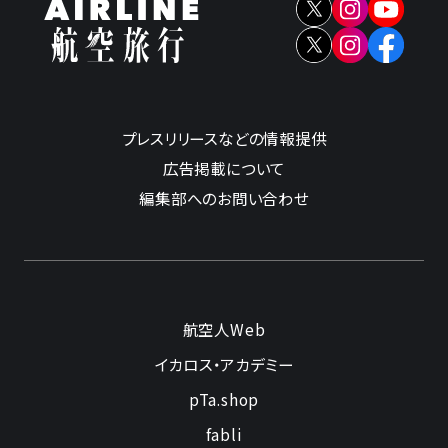
プレスリリースなどの情報提供
広告掲載について
編集部へのお問い合わせ
航空人Web
イカロス・アカデミー
pTa.shop
fabli