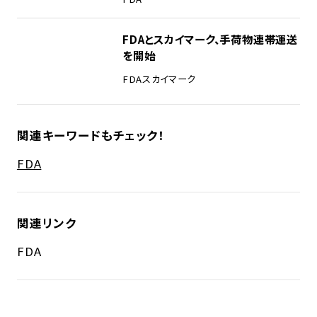
FDAとスカイマーク、手荷物連帯運送
を開始
FDA
スカイマーク
関連キーワードもチェック！
FDA
関連リンク
FDA