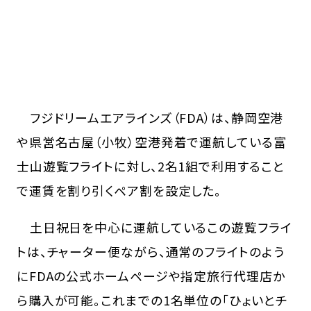
フジドリームエアラインズ（FDA）は、静岡空港
や県営名古屋（小牧）空港発着で運航している富
士山遊覧フライトに対し、2名1組で利用すること
で運賃を割り引くペア割を設定した。
土日祝日を中心に運航しているこの遊覧フライ
トは、チャーター便ながら、通常のフライトのよう
にFDAの公式ホームページや指定旅行代理店か
ら購入が可能。これまでの1名単位の「ひょいとチ