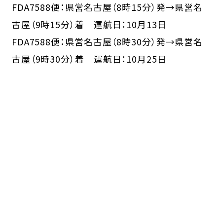
FDA7588便：県営名古屋（8時15分）発→県営名
古屋（9時15分）着 運航日：10月13日
FDA7588便：県営名古屋（8時30分）発→県営名
古屋（9時30分）着 運航日：10月25日