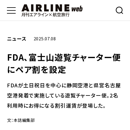
ニュース
2025.07.08
FDA、富士山遊覧チャーター便
にペア割を設定
FDAが土日祝日を中心に静岡空港と県営名古屋
空港発着で実施している遊覧チャーター便。2名
利用時にお得になる割引運賃が登場した。
文：本誌編集部