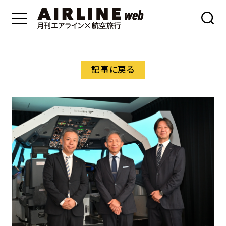
記事に戻る