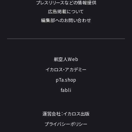
プレスリリースなどの情報提供
広告掲載について
編集部へのお問い合わせ
航空人Web
イカロス・アカデミー
pTa.shop
fabli
運営会社：イカロス出版
プライバシーポリシー