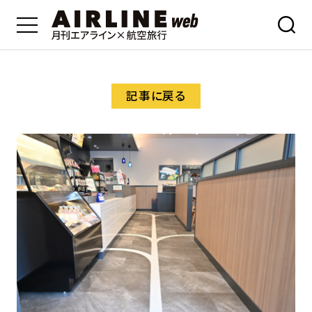
記事に戻る