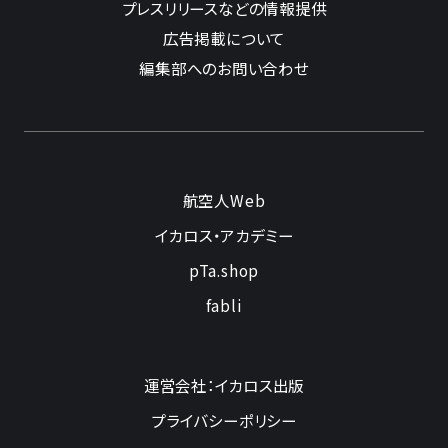
プレスリリースなどの情報提供
広告掲載について
編集部へのお問い合わせ
航空人Web
イカロス・アカデミー
pTa.shop
fabli
運営会社：イカロス出版
プライバシーポリシー