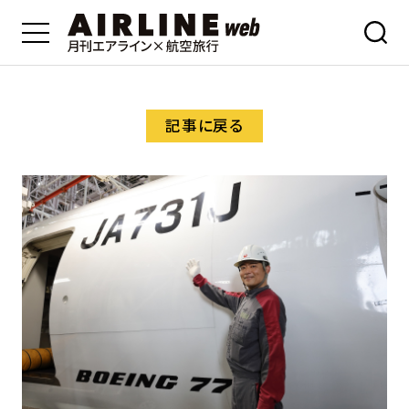
記事に戻る