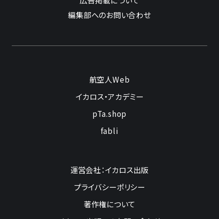
広告掲載について
編集部へのお問い合わせ
航空人Web
イカロス・アカデミー
pTa.shop
fabli
運営会社：イカロス出版
プライバシーポリシー
著作権について